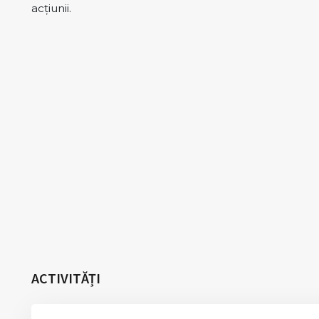
acțiunii.
ACTIVITĂȚI