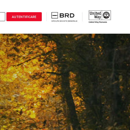
AUTENTIFICARE