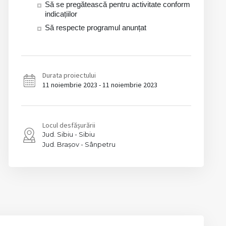
Să se pregătească pentru activitate conform
indicațiilor
Să respecte programul anunțat
Durata proiectului
11 noiembrie 2023 - 11 noiembrie 2023
Locul desfășurării
Sibiu
Sibiu
Brașov
Sânpetru