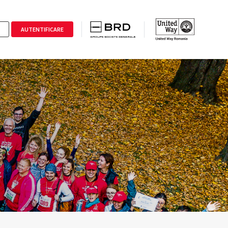
AUTENTIFICARE