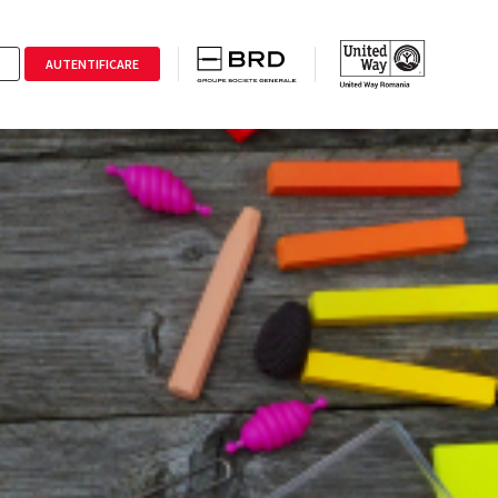
AUTENTIFICARE