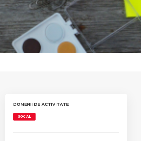
DOMENII DE ACTIVITATE
SOCIAL