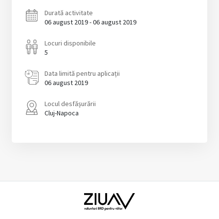
Durată activitate
06 august 2019 - 06 august 2019
Locuri disponibile
5
Data limită pentru aplicații
06 august 2019
Locul desfășurării
Cluj-Napoca