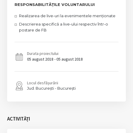
RESPONSABILITĂȚILE VOLUNTARULUI
Realizarea de live-uri la evenimentele menționate
Descrierea specifică a live-ului respectiv într-o
postare de FB
Durata proiectului
05 august 2018 - 05 august 2018
Locul desfășurării
București
București
ACTIVITĂȚI