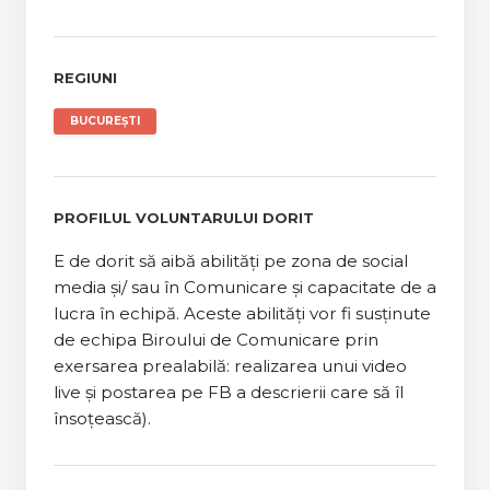
REGIUNI
BUCUREȘTI
PROFILUL VOLUNTARULUI DORIT
E de dorit să aibă abilități pe zona de social
media și/ sau în Comunicare și capacitate de a
lucra în echipă. Aceste abilități vor fi susținute
de echipa Biroului de Comunicare prin
exersarea prealabilă: realizarea unui video
live și postarea pe FB a descrierii care să îl
însoțească).