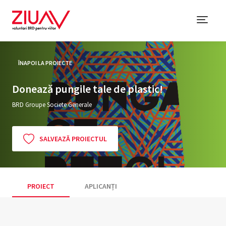
ÎNAPOI LA PROIECTE
Donează pungile tale de plastic!
BRD Groupe Societe Generale
SALVEAZĂ PROIECTUL
PROIECT
APLICANȚI