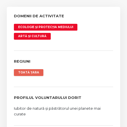
DOMENII DE ACTIVITATE
ECOLOGIE ȘI PROTECȚIA MEDIULUI
ARTĂ ȘI CULTURĂ
REGIUNI
TOATĂ ȚARA
PROFILUL VOLUNTARULUI DORIT
Iubitor de natură și păstrătorul unei planete mai
curate