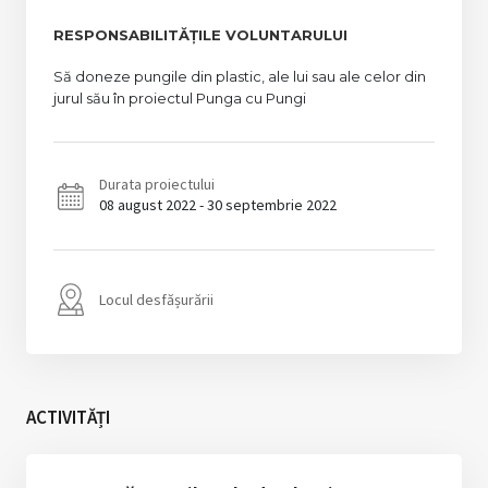
RESPONSABILITĂȚILE VOLUNTARULUI
Să doneze pungile din plastic, ale lui sau ale celor din
jurul său în proiectul Punga cu Pungi
Durata proiectului
08 august 2022 - 30 septembrie 2022
Locul desfășurării
ACTIVITĂȚI