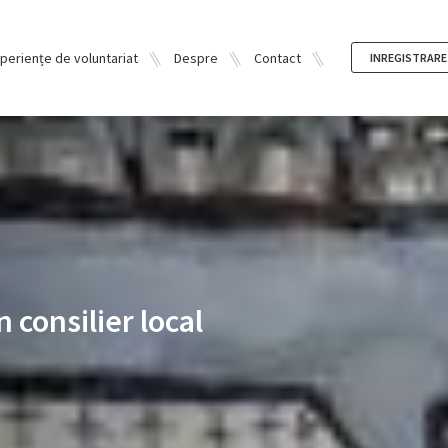
periențe de voluntariat
Despre
Contact
INREGISTRARE
n consilier local