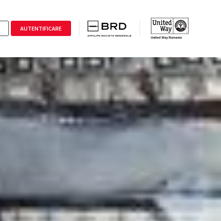
AUTENTIFICARE