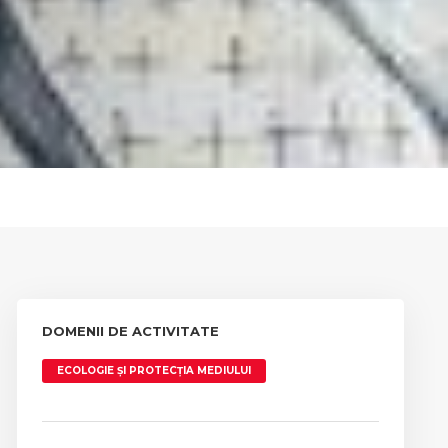
DOMENII DE ACTIVITATE
ECOLOGIE ȘI PROTECȚIA MEDIULUI