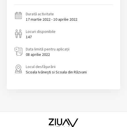
Durată activitate
17 martie 2022 - 10 aprilie 2022
Locuri disponibile
147
Data limită pentru aplicații
08 aprilie 2022
Locul desfășurării
Scoala Ivănești si Scoala din Răzvani