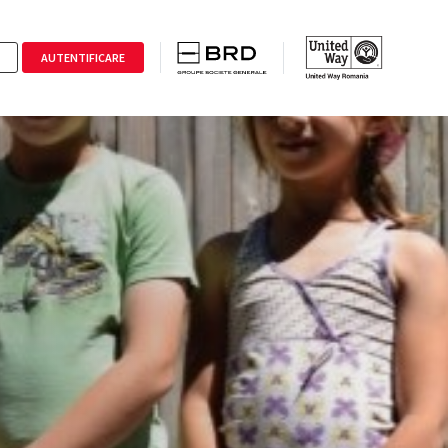
AUTENTIFICARE