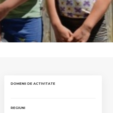
DOMENII DE ACTIVITATE
REGIUNI