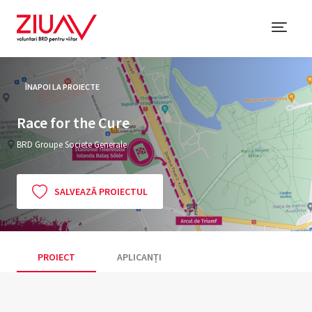
ÎNAPOI LA PROIECTE
Race for the Cure
BRD Groupe Societe Generale
SALVEAZĂ PROIECTUL
PROIECT
APLICANȚI