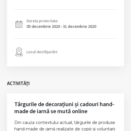
Durata proiectului
05 decembrie 2020 - 31 decembrie 2020
Locul desfășurării
ACTIVITĂȚI
Târgurile de decorațiuni și cadouri hand-
made de iarnă se mută online
Din cauza contextului actual, târgurile de produse
hand-made de iarnă realizate de copiii si voluntarii