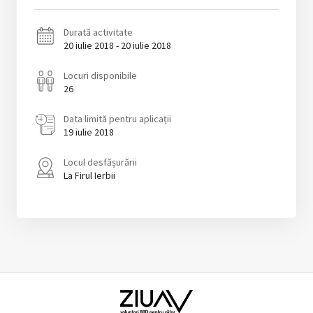
Durată activitate
20 iulie 2018 - 20 iulie 2018
Locuri disponibile
26
Data limită pentru aplicații
19 iulie 2018
Locul desfășurării
La Firul Ierbii